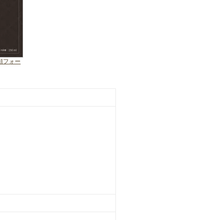
洗顔フォー