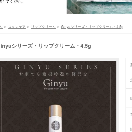
ム
＞
スキンケア
＞
リップクリーム
＞
Ginyuシリーズ・リップクリーム・4.5g
Ginyuシリーズ・リップクリーム・4.5g