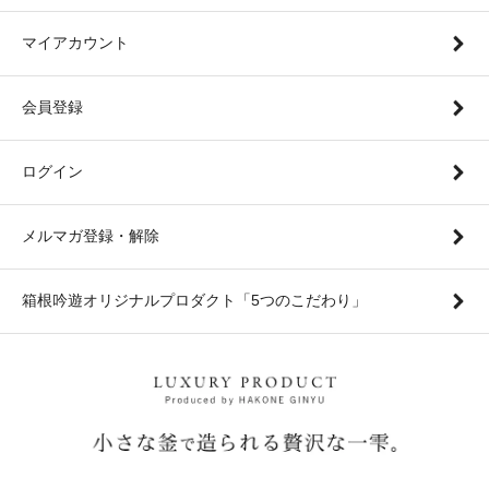
マイアカウント
会員登録
ログイン
メルマガ登録・解除
箱根吟遊オリジナルプロダクト「5つのこだわり」