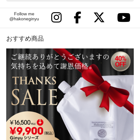
Follow me
@hakoneginyu
おすすめ商品