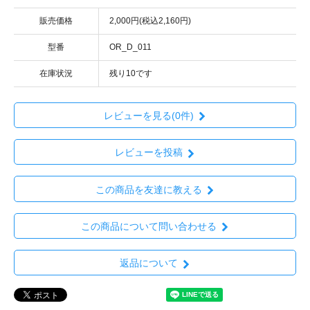
販売価格
2,000円(税込2,160円)
型番
OR_D_011
在庫状況
残り10です
レビューを見る(0件)
レビューを投稿
この商品を友達に教える
この商品について問い合わせる
返品について