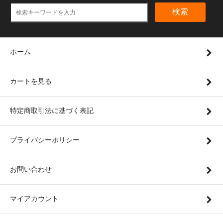
検索
ホーム
カートを見る
特定商取引法に基づく表記
プライバシーポリシー
お問い合わせ
マイアカウント