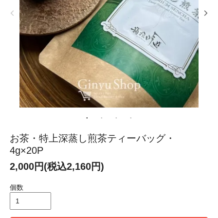
お茶・特上深蒸し煎茶ティーバッグ・
4g×20P
2,000円(税込2,160円)
個数