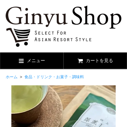
メニュー
カートを見る
ホーム
>
食品・ドリンク・お菓子・調味料