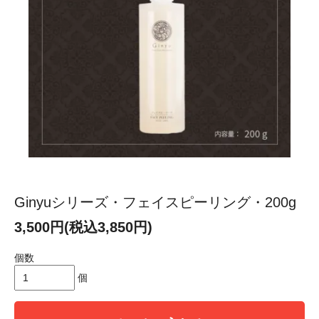
Ginyuシリーズ・フェイスピーリング・200g
3,500円(税込3,850円)
個数
個