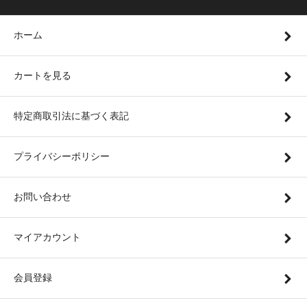
ホーム
カートを見る
特定商取引法に基づく表記
プライバシーポリシー
お問い合わせ
マイアカウント
会員登録