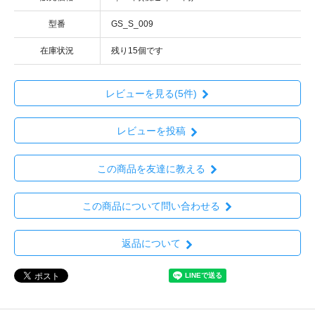
型番
GS_S_009
在庫状況
残り15個です
レビューを見る(5件)
レビューを投稿
この商品を友達に教える
この商品について問い合わせる
返品について