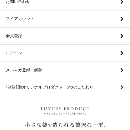
お問い合わせ
マイアカウント
会員登録
ログイン
メルマガ登録・解除
箱根吟遊オリジナルプロダクト「5つのこだわり」