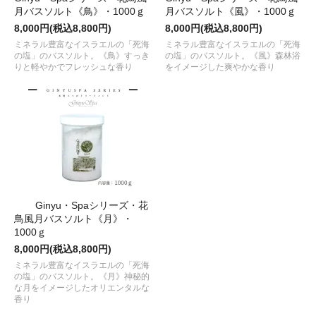
月バスソルト《鳥》・1000ｇ
月バスソルト《風》・1000ｇ
8,000円(税込8,800円)
8,000円(税込8,800円)
ミネラル豊富なイスラエルの「死海
ミネラル豊富なイスラエルの「死海
の塩」のバスソルト。《鳥》すっき
の塩」のバスソルト。《風》森林浴
りと軽やかでフレッシュな香り
をイメージした爽やかな香り
Ginyu・Spaシリーズ・花
鳥風月バスソルト《月》・
1000ｇ
8,000円(税込8,800円)
ミネラル豊富なイスラエルの「死海
の塩」のバスソルト。《月》神秘的
な月をイメージしたオリエンタルな
香り